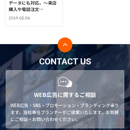
データにも対応。～来店
購入や電話注文…
2019.02.06
CONTACT US
WEB広告に関するご相談
WEB広告・SNS・プロモーション・ブランディング承り
ます。当社専任プランナーがご提案いたします。お気軽
にご相談・お問い合わせください。