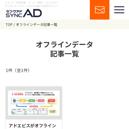
ニュース・WEB広告・ツール・事例・ノウハウまで
デジタルマーケティングの今を届けるWEBメディア
TOP
オフラインデータ記事一覧
オフラインデータ
記事一覧
1件（全1件）
アドエビスがオフライン