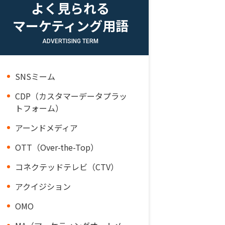
よく見られる
マーケティング用語
ADVERTISING TERM
SNSミーム
CDP（カスタマーデータプラッ
トフォーム）
アーンドメディア
OTT（Over-the-Top）
コネクテッドテレビ（CTV）
アクイジション
OMO