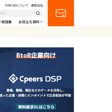
SYNCADについて
運営会社
ケ用語集
お役立ち資料