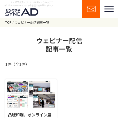
ニュース・WEB広告・ツール・事例・ノウハウまで
デジタルマーケティングの今を届けるWEBメディア
TOP
ウェビナー配信記事一覧
ウェビナー配信
記事一覧
1件（全1件）
凸版印刷、オンライン展