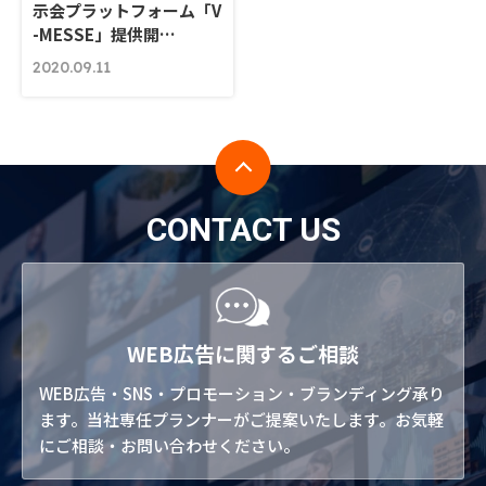
示会プラットフォーム「V
-MESSE」提供開…
2020.09.11
CONTACT US
WEB広告に関するご相談
WEB広告・SNS・プロモーション・ブランディング承り
ます。当社専任プランナーがご提案いたします。お気軽
にご相談・お問い合わせください。