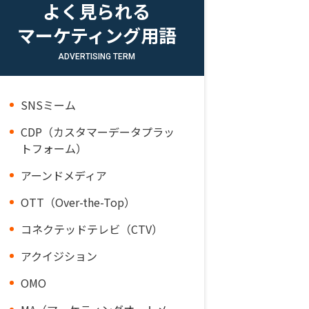
よく見られる
マーケティング用語
ADVERTISING TERM
SNSミーム
CDP（カスタマーデータプラッ
トフォーム）
アーンドメディア
OTT（Over-the-Top）
コネクテッドテレビ（CTV）
アクイジション
OMO