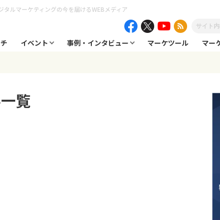
ジタルマーケティングの今を届けるWEBメディア
ーチ
イベント
事例・インタビュー
マーケツール
マー
事一覧