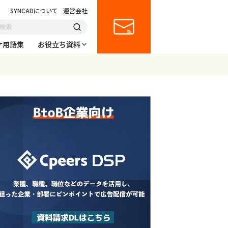
SYNCADについて
運営会社
ケ用語集
お役立ち資料