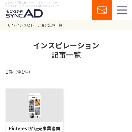
ニュース・WEB広告・ツール・事例・ノウハウまで
デジタルマーケティングの今を届けるWEBメディア
TOP
インスピレーション記事一覧
インスピレーション
記事一覧
1件（全1件）
Pinterestが販売事業者向