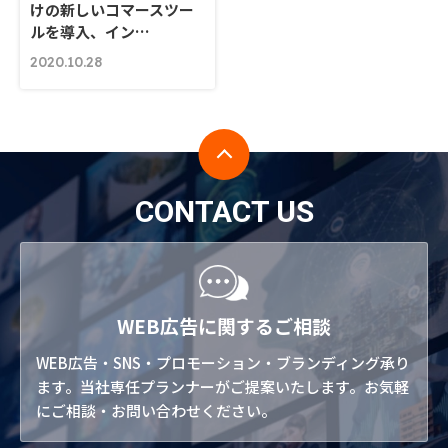
けの新しいコマースツー
ルを導入、イン…
2020.10.28
CONTACT US
WEB広告に関するご相談
WEB広告・SNS・プロモーション・ブランディング承り
ます。当社専任プランナーがご提案いたします。お気軽
にご相談・お問い合わせください。