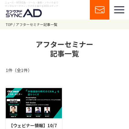
ニュース・WEB広告・ツール・事例・ノウハウまで
デジタルマーケティングの今を届けるWEBメディア
TOP
アフターセミナー記事一覧
アフターセミナー
記事一覧
1件（全1件）
【ウェビナー情報】10/7