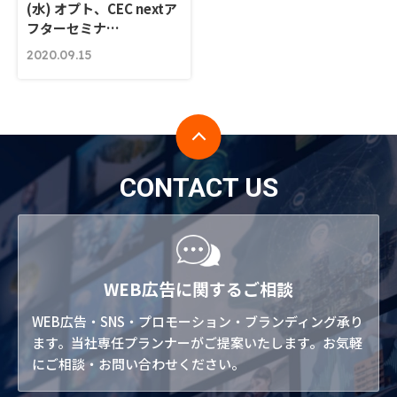
(水) オプト、CEC nextア
フターセミナ…
2020.09.15
CONTACT US
WEB広告に関するご相談
WEB広告・SNS・プロモーション・ブランディング承り
ます。当社専任プランナーがご提案いたします。お気軽
にご相談・お問い合わせください。