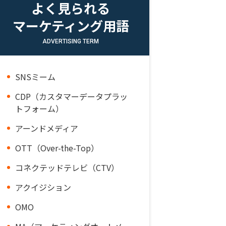
よく見られる
マーケティング用語
ADVERTISING TERM
SNSミーム
CDP（カスタマーデータプラッ
トフォーム）
アーンドメディア
OTT（Over-the-Top）
コネクテッドテレビ（CTV）
アクイジション
OMO