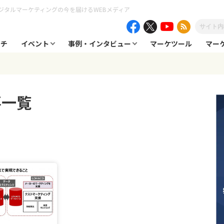
ジタルマーケティングの今を届けるWEBメディア
ーチ
イベント
事例・インタビュー
マーケツール
マー
事一覧