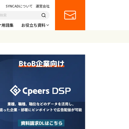
SYNCADについて
運営会社
ケ用語集
お役立ち資料