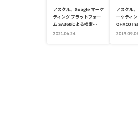
アスクル、Google マーケ
アスクル、
ティング プラットフォー
ーケティン
ム SA360による検索…
OHACO In
2021.06.24
2019.09.0