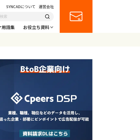
SYNCADについて
運営会社
ケ用語集
お役立ち資料