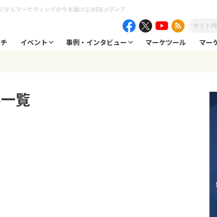
ジタルマーケティングの今を届けるWEBメディア
ーチ
イベント
事例・インタビュー
マーケツール
マー
事一覧