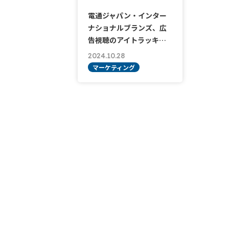
電通ジャパン・インター
ナショナルブランズ、広
告視聴のアイトラッキ…
2024.10.28
マーケティング