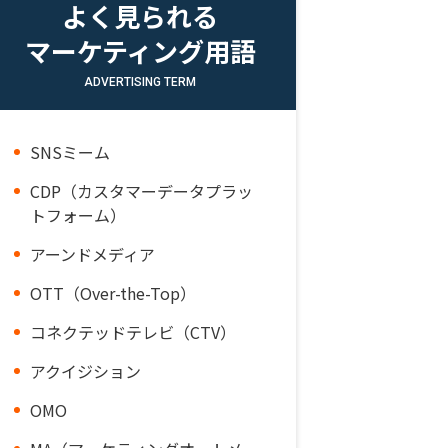
よく見られる
マーケティング用語
ADVERTISING TERM
SNSミーム
CDP（カスタマーデータプラッ
トフォーム）
アーンドメディア
OTT（Over-the-Top）
コネクテッドテレビ（CTV）
アクイジション
OMO