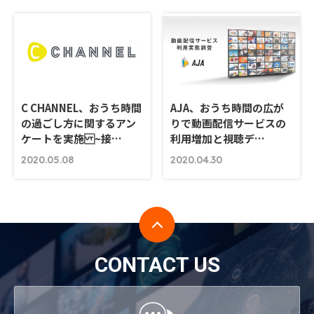
C CHANNEL、おうち時間
AJA、おうち時間の広が
の過ごし方に関するアン
りで動画配信サービスの
ケートを実施 ~接…
利用増加と視聴デ…
2020.05.08
2020.04.30
CONTACT US